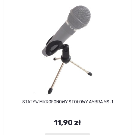
STATYW MIKROFONOWY STOŁOWY AMBRA MS-1
11,90 zł