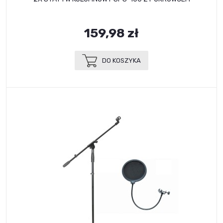
159,98 zł
DO KOSZYKA