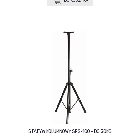
DO KOSZYKA
STATYW KOLUMNOWY SPS-100 - DO 30KG