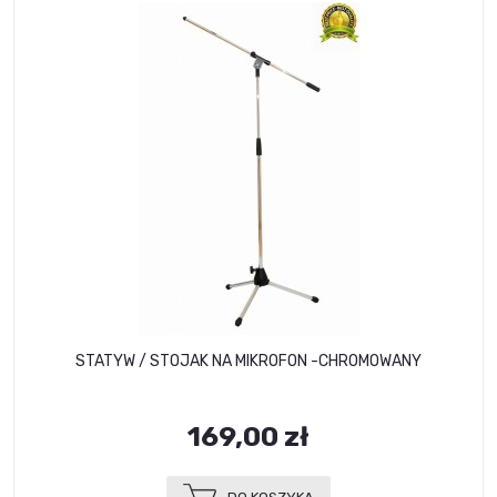
STATYW / STOJAK NA MIKROFON -CHROMOWANY
169,00 zł