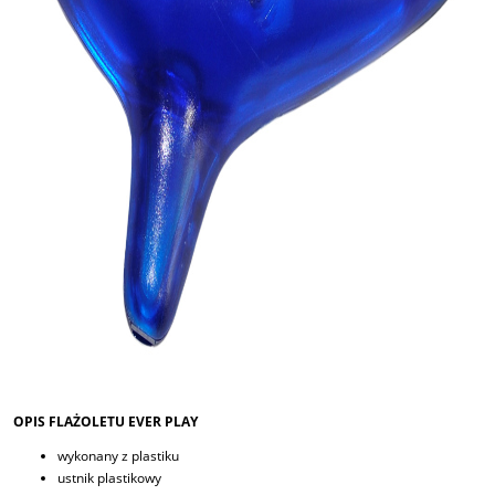
OPIS FLAŻOLETU EVER PLAY
wykonany z plastiku
ustnik plastikowy