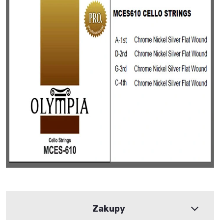
Zakupy