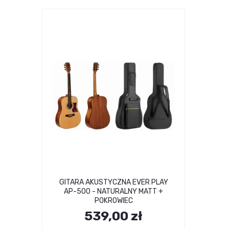
GITARA AKUSTYCZNA EVER PLAY
AP-500 - NATURALNY MATT +
POKROWIEC
539,00 zł