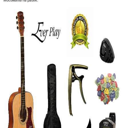
Mocowania na pasek.