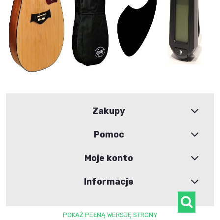
Zakupy
Pomoc
Moje konto
Informacje
POKAŻ PEŁNĄ WERSJĘ STRONY