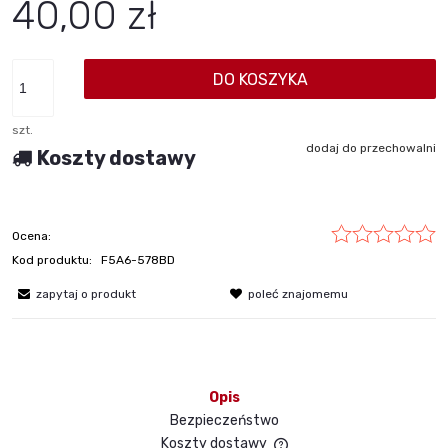
40,00 zł
DO KOSZYKA
szt.
dodaj do przechowalni
Koszty dostawy
Ocena:
Kod produktu:
F5A6-578BD
zapytaj o produkt
poleć znajomemu
Opis
Bezpieczeństwo
Koszty dostawy