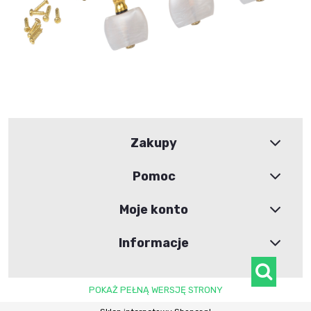
Zakupy
Pomoc
Moje konto
Informacje
POKAŻ PEŁNĄ WERSJĘ STRONY