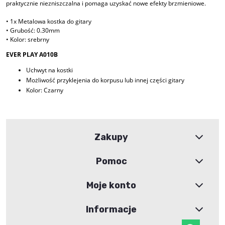
praktycznie niezniszczalna i pomaga uzyskać nowe efekty brzmieniowe.
• 1x Metalowa kostka do gitary
• Grubość: 0.30mm
• Kolor: srebrny
EVER PLAY A010B
Uchwyt na kostki
Możliwość przyklejenia do korpusu lub innej części gitary
Kolor: Czarny
Zakupy
Pomoc
Moje konto
Informacje