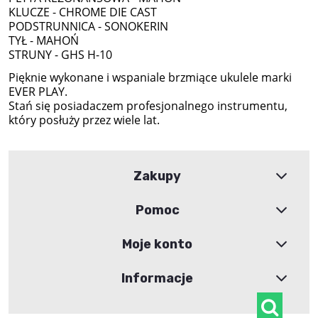
KLUCZE - CHROME DIE CAST
PODSTRUNNICA - SONOKERIN
TYŁ - MAHOŃ
STRUNY - GHS H-10
Pięknie wykonane i wspaniale brzmiące ukulele marki
EVER PLAY.
Stań się posiadaczem profesjonalnego instrumentu,
który posłuży przez wiele lat.
Zakupy
Pomoc
Moje konto
Informacje