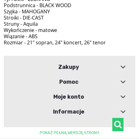
Podstrunnica - BLACK WOOD
Szyjka - MAHOGANY
Stroiki - DIE-CAST
Struny - Aquila
Wykończenie - matowe
Wiązanie - ABS
Rozmiar - 21" sopran, 24" koncert, 26" tenor
Zakupy
Pomoc
Moje konto
Informacje
POKAŻ PEŁNĄ WERSJĘ STRONY