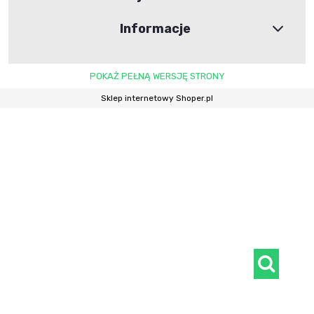
Informacje
POKAŻ PEŁNĄ WERSJĘ STRONY
Sklep internetowy Shoper.pl